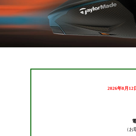
2026年8月1
キーワード
（お