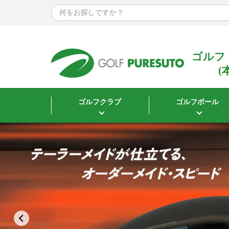
ゴルフ
(
ゴルフクラブ
ゴルフボール