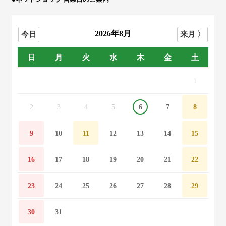
2026年8月
日
月
火
水
木
金
土
1
2
3
4
5
6
7
8
9
10
11
12
13
14
15
16
17
18
19
20
21
22
23
24
25
26
27
28
29
30
31