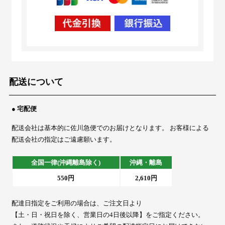
配送について
● 宅配便
配送会社は基本的に佐川急便でのお届けとなります。 お客様による
配送会社の指定はご遠慮願います。
全国一律(沖縄離島除く)
沖縄・離島
550円
2,610円
配達日指定をご利用の場合は、ご注文日より
【土・日・祝日を除く、営業日の4日後以降】をご指定ください。