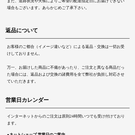
また、道路状況や天候によりご希望の配達指定日にお届けできない
場合もございます。あらかじめご了承下さい。
返品について
お客様のご都合（イメージ違いなど）による返品・交換は一切お受
けしておりません。
万一、お届けした商品に不備があったり、ご注文と異なる商品だっ
た場合には、返品および交換の諸費用を全て弊社が負担し対応させ
ていただきます。
営業日カレンダー
インターネットからのご注文は原則24時間いつでも受け付けており
ます。
●ネットショップ 営業日のご案内