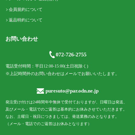
会員規約について
返品特約について
お問い合わせ
072-726-2755
電話受付時間：平日12:00-15:00(土日祝除く)
※上記時間外のお問い合わせはメールでお願いいたします。
puresuto@par.odn.ne.jp
発注受け付けは24時間年中無休で受付ておりますが、日曜日は発送、
及びメール・電話でのご返答は基本的にお休みさせていただきます。
なお、土曜日・祝日につきましては、発送業務のみとなります。
（メール・電話でのご返答はお休みとなります）