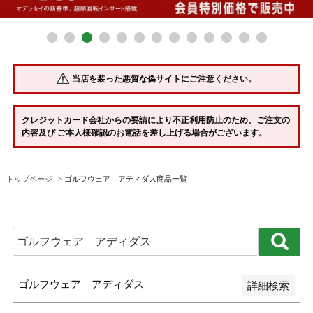
並び順
新着順
当店を装った悪質な偽サイトにご注意ください。
登録順
価格が安い順
クレジットカード会社からの要請により不正利用防止のため、ご注文の
内容及び ご本人様確認のお電話を差し上げる場合がございます。
価格が高い順
優先度順
トップページ
ゴルフウェア アディダス商品一覧
レビュー順
キーワードヒット順
検索
ゴルフウェア アディダス
詳細検索