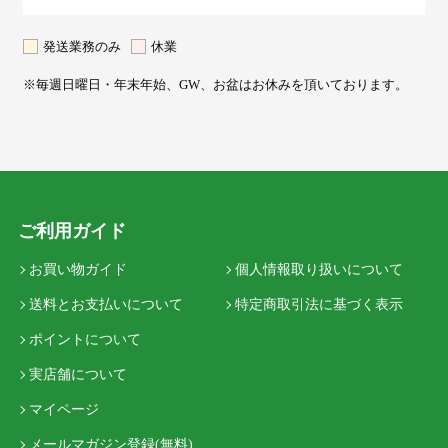
発送業務のみ
休業
※毎週日曜日・年末年始、GW、お盆はお休みを頂いております。
ご利用ガイド
お買い物ガイド
個人情報取り扱いについて
送料とお支払いについて
特定商取引法に基づく表示
ポイントについて
実店舗について
マイページ
メールマガジン登録(無料)