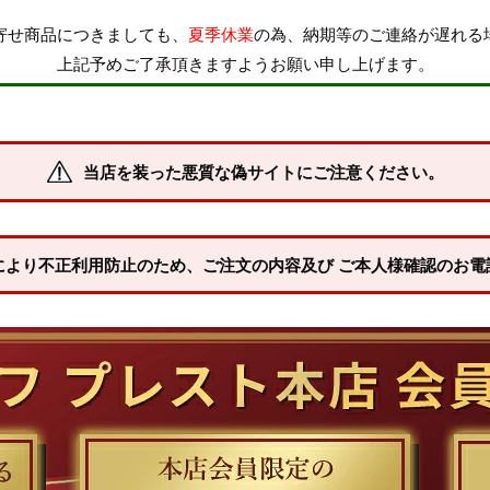
寄せ商品につきましても、
夏季休業
の為、納期等のご連絡が遅れる
上記予めご了承頂きますようお願い申し上げます。
当店を装った悪質な偽サイトにご注意ください。
により不正利用防止のため、ご注文の内容及び ご本人様確認のお電