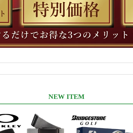
NEW ITEM