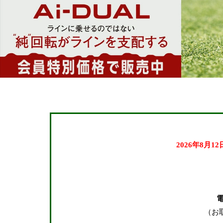
2026年8月1
（お