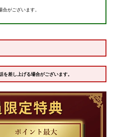
場合がございます。
話を差し上げる場合がございます。