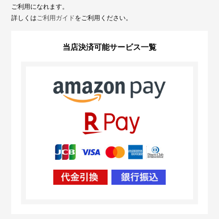
ご利用になれます。
詳しくは
ご利用ガイド
をご利用ください。
当店決済可能サービス一覧