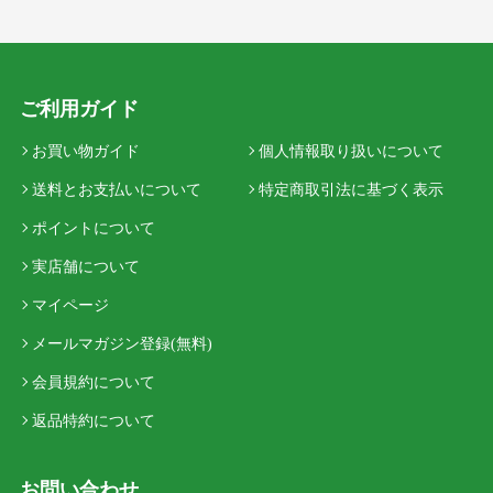
ご利用ガイド
お買い物ガイド
個人情報取り扱いについて
送料とお支払いについて
特定商取引法に基づく表示
ポイントについて
実店舗について
マイページ
メールマガジン登録(無料)
会員規約について
返品特約について
お問い合わせ