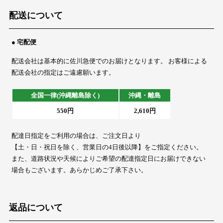
配送について
● 宅配便
配送会社は基本的に佐川急便でのお届けとなります。 お客様による
配送会社の指定はご遠慮願います。
全国一律(沖縄離島除く)
沖縄・離島
550円
2,610円
配達日指定をご利用の場合は、ご注文日より
【土・日・祝日を除く、営業日の4日後以降】をご指定ください。
また、道路状況や天候によりご希望の配達指定日にお届けできない
場合もございます。あらかじめご了承下さい。
返品について