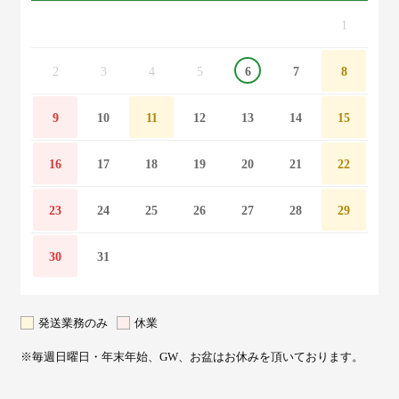
1
2
3
4
5
6
7
8
9
10
11
12
13
14
15
16
17
18
19
20
21
22
23
24
25
26
27
28
29
30
31
発送業務のみ
休業
※毎週日曜日・年末年始、GW、お盆はお休みを頂いております。