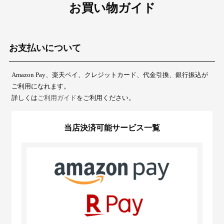
お買い物ガイド
お支払いについて
Amazon Pay、楽天ペイ、クレジットカード、代金引換、銀行振込が
ご利用になれます。
詳しくは
ご利用ガイド
をご利用ください。
当店決済可能サービス一覧