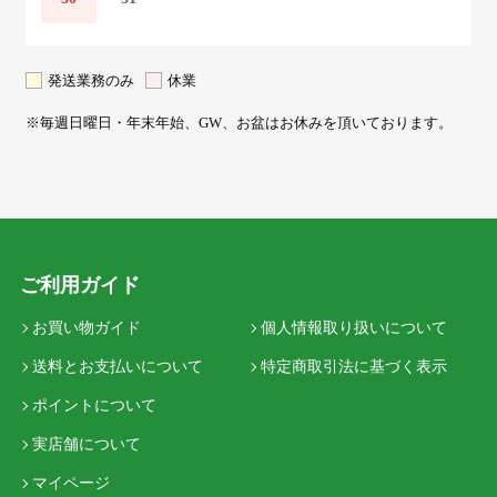
発送業務のみ
休業
※毎週日曜日・年末年始、GW、お盆はお休みを頂いております。
ご利用ガイド
お買い物ガイド
個人情報取り扱いについて
送料とお支払いについて
特定商取引法に基づく表示
ポイントについて
実店舗について
マイページ