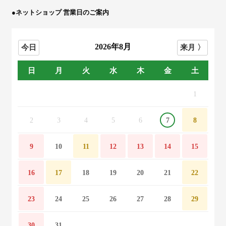
●ネットショップ 営業日のご案内
2026年8月
日
月
火
水
木
金
土
1
2
3
4
5
6
7
8
9
10
11
12
13
14
15
16
17
18
19
20
21
22
23
24
25
26
27
28
29
30
31