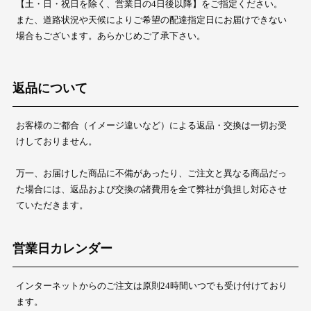
【土・日・祝日を除く、営業日の4日後以降】をご指定ください。
また、道路状況や天候によりご希望の配達指定日にお届けできない
場合もございます。あらかじめご了承下さい。
返品について
お客様のご都合（イメージ違いなど）による返品・交換は一切お受
けしておりません。
万一、お届けした商品に不備があったり、ご注文と異なる商品だっ
た場合には、返品および交換の諸費用を全て弊社が負担し対応させ
ていただきます。
営業日カレンダー
インターネットからのご注文は原則24時間いつでも受け付けており
ます。