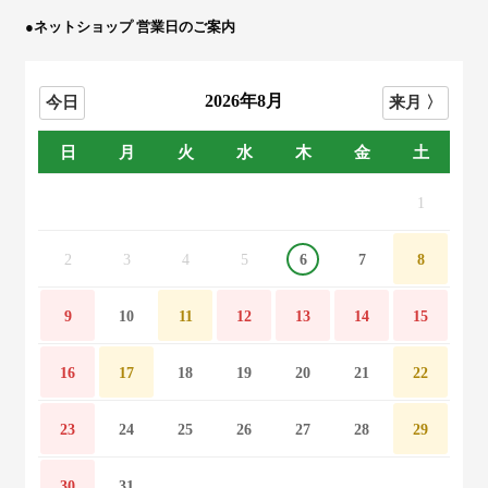
●ネットショップ 営業日のご案内
2026年8月
日
月
火
水
木
金
土
1
2
3
4
5
6
7
8
9
10
11
12
13
14
15
16
17
18
19
20
21
22
23
24
25
26
27
28
29
30
31