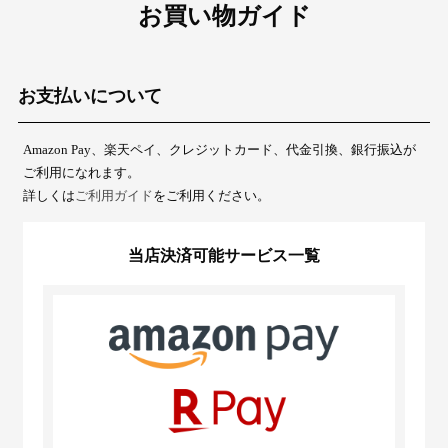
お買い物ガイド
お支払いについて
Amazon Pay、楽天ペイ、クレジットカード、代金引換、銀行振込が
ご利用になれます。
詳しくは
ご利用ガイド
をご利用ください。
当店決済可能サービス一覧