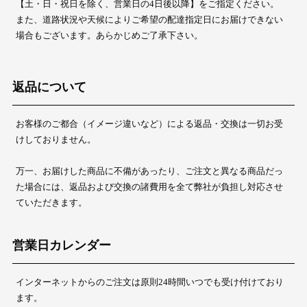
【土・日・祝日を除く、営業日の4日後以降】をご指定ください。
また、道路状況や天候によりご希望の配達指定日にお届けできない
場合もございます。あらかじめご了承下さい。
返品について
お客様のご都合（イメージ違いなど）による返品・交換は一切お受
けしておりません。
万一、お届けした商品に不備があったり、ご注文と異なる商品だっ
た場合には、返品および交換の諸費用を全て弊社が負担し対応させ
ていただきます。
営業日カレンダー
インターネットからのご注文は原則24時間いつでも受け付けており
ます。