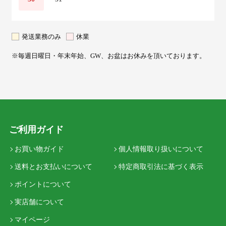
発送業務のみ
休業
※毎週日曜日・年末年始、GW、お盆はお休みを頂いております。
ご利用ガイド
お買い物ガイド
個人情報取り扱いについて
送料とお支払いについて
特定商取引法に基づく表示
ポイントについて
実店舗について
マイページ