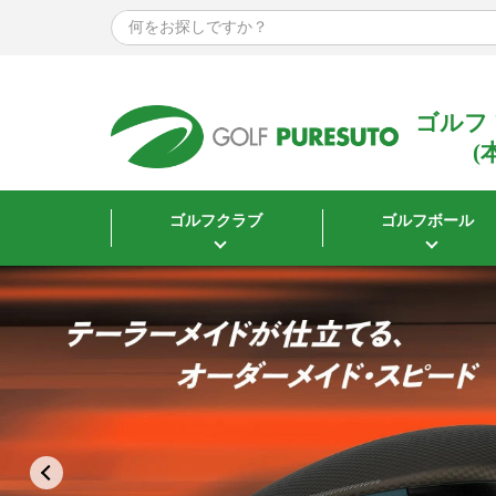
ゴルフ
(
ゴルフクラブ
ゴルフボール