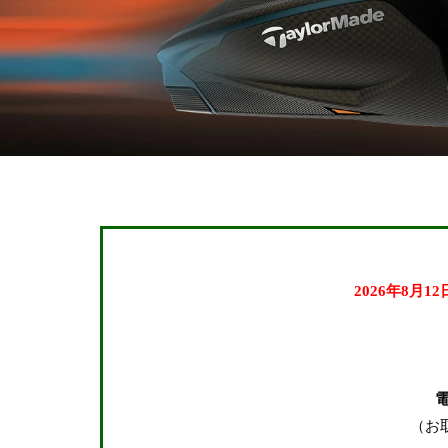
2026年8月1
キーワード
（お