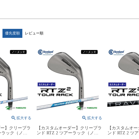
優先度順
レビュー順
ダー】クリーブラ
【カスタムオーダー】クリーブラ
【カスタムオー
アーラック（ノー
ンド RTZ 2 ツアーラック（ノー
ンド RTZ 2 
S PRO
メッキ）ウェッジ NS PRO
メッキ） ウェッジ 