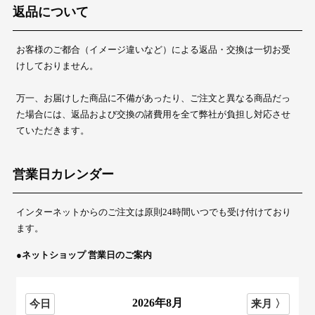
返品について
お客様のご都合（イメージ違いなど）による返品・交換は一切お受
けしておりません。
万一、お届けした商品に不備があったり、ご注文と異なる商品だっ
た場合には、返品および交換の諸費用を全て弊社が負担し対応させ
ていただきます。
営業日カレンダー
インターネットからのご注文は原則24時間いつでも受け付けており
ます。
●ネットショップ 営業日のご案内
2026年8月