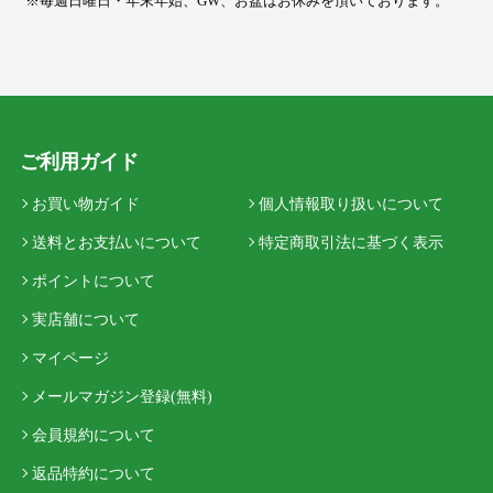
※毎週日曜日・年末年始、GW、お盆はお休みを頂いております。
ご利用ガイド
お買い物ガイド
個人情報取り扱いについて
送料とお支払いについて
特定商取引法に基づく表示
ポイントについて
実店舗について
マイページ
メールマガジン登録(無料)
会員規約について
返品特約について