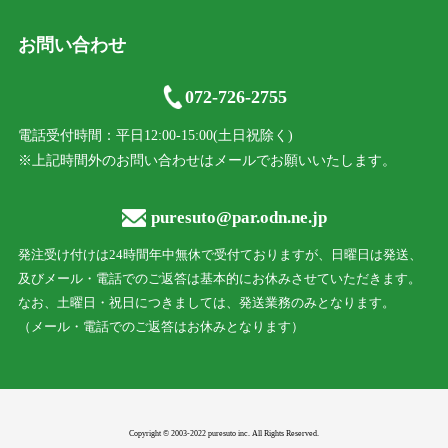
お問い合わせ
072-726-2755
電話受付時間：平日12:00-15:00(土日祝除く)
※上記時間外のお問い合わせはメールでお願いいたします。
puresuto@par.odn.ne.jp
発注受け付けは24時間年中無休で受付ておりますが、日曜日は発送、
及びメール・電話でのご返答は基本的にお休みさせていただきます。
なお、土曜日・祝日につきましては、発送業務のみとなります。
（メール・電話でのご返答はお休みとなります）
Copyright © 2003-2022 puresuto inc. All Rights Reserved.