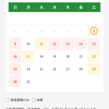
日
月
火
水
木
金
土
1
2
3
4
5
6
7
8
9
10
11
12
13
14
15
16
17
18
19
20
21
22
23
24
25
26
27
28
29
30
31
発送業務のみ
休業