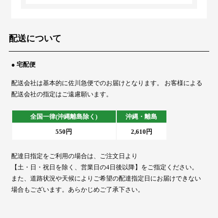
配送について
● 宅配便
配送会社は基本的に佐川急便でのお届けとなります。 お客様による
配送会社の指定はご遠慮願います。
全国一律(沖縄離島除く)
沖縄・離島
550円
2,610円
配達日指定をご利用の場合は、ご注文日より
【土・日・祝日を除く、営業日の4日後以降】をご指定ください。
また、道路状況や天候によりご希望の配達指定日にお届けできない
場合もございます。あらかじめご了承下さい。