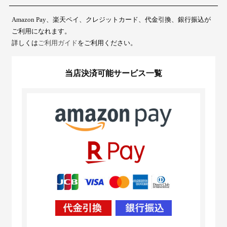
Amazon Pay、楽天ペイ、クレジットカード、代金引換、銀行振込が
ご利用になれます。
詳しくは
ご利用ガイド
をご利用ください。
当店決済可能サービス一覧