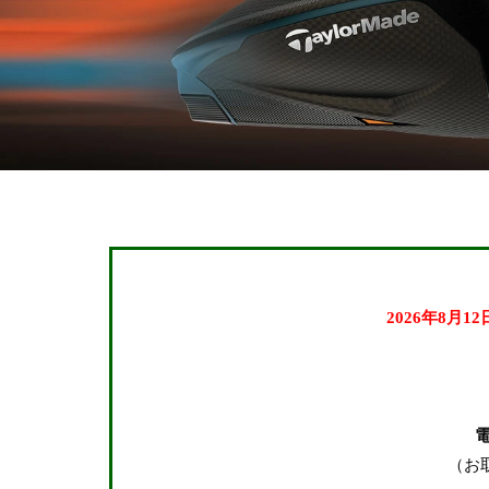
2026年8月1
キーワード
（お