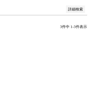
詳細検索
3
件中
1
-
3
件表示