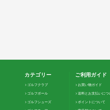
カテゴリー
ご利用ガイド
ゴルフクラブ
お買い物ガイド
ゴルフボール
送料とお支払いにつ
ゴルフシューズ
ポイントについて