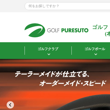
ゴルフ
(
ゴルフクラブ
ゴルフボール