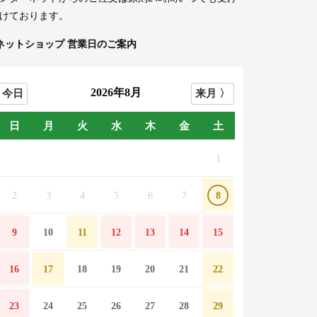
けております。
ネットショップ 営業日のご案内
2026年8月
日
月
火
水
木
金
土
1
2
3
4
5
6
7
8
9
10
11
12
13
14
15
16
17
18
19
20
21
22
23
24
25
26
27
28
29