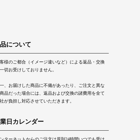
品について
客様のご都合（イメージ違いなど）による返品・交換
一切お受けしておりません。
一、お届けした商品に不備があったり、ご注文と異な
商品だった場合には、返品および交換の諸費用を全て
社が負担し対応させていただきます。
業日カレンダー
ンターネットからのご注文は原則24時間いつでも受け