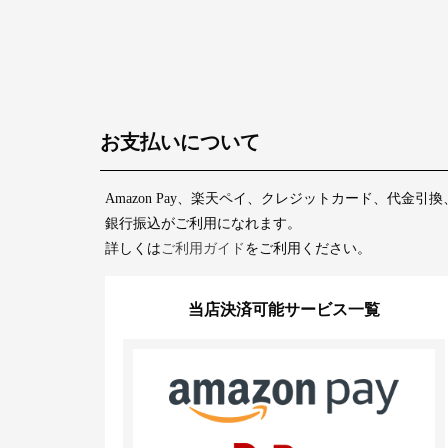
お支払いについて
Amazon Pay、楽天ペイ、クレジットカード、代金引換
銀行振込がご利用になれます。
詳しくは
ご利用ガイド
をご利用ください。
当店決済可能サービス一覧