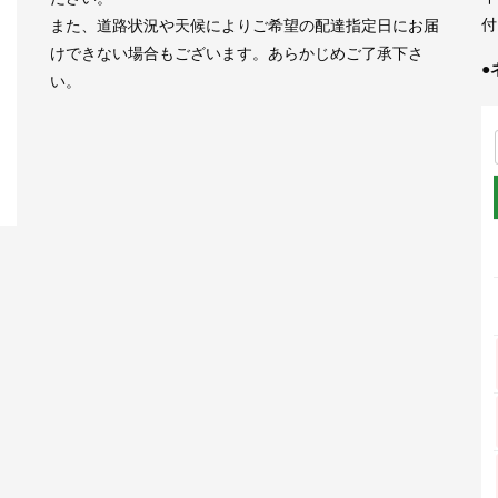
付
また、道路状況や天候によりご希望の配達指定日にお届
けできない場合もございます。あらかじめご了承下さ
●
い。