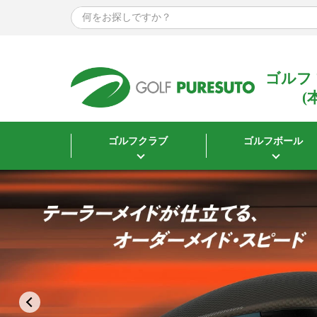
ゴルフ
(
ゴルフクラブ
ゴルフボール