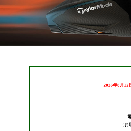
2026年8月1
キーワード
（お