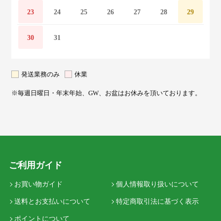
23
24
25
26
27
28
29
30
31
発送業務のみ
休業
※毎週日曜日・年末年始、GW、お盆はお休みを頂いております。
ご利用ガイド
お買い物ガイド
個人情報取り扱いについて
送料とお支払いについて
特定商取引法に基づく表示
ポイントについて