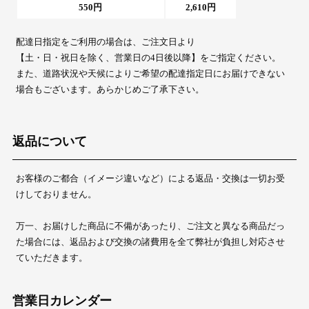
550円
2,610円
配達日指定をご利用の場合は、ご注文日より
【土・日・祝日を除く、営業日の4日後以降】をご指定ください。
また、道路状況や天候によりご希望の配達指定日にお届けできない
場合もございます。あらかじめご了承下さい。
返品について
お客様のご都合（イメージ違いなど）による返品・交換は一切お受
けしておりません。
万一、お届けした商品に不備があったり、ご注文と異なる商品だっ
た場合には、返品および交換の諸費用を全て弊社が負担し対応させ
ていただきます。
営業日カレンダー