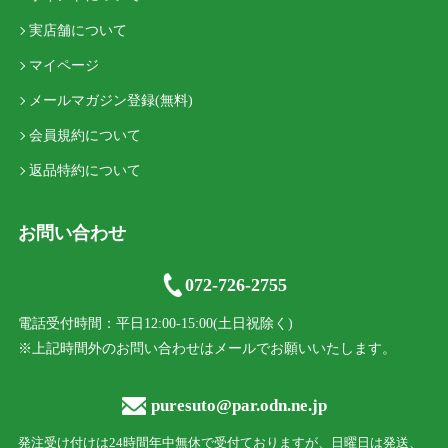
実店舗について
マイページ
メールマガジン登録(無料)
会員規約について
返品特約について
お問い合わせ
072-726-2755
電話受付時間：平日12:00-15:00(土日祝除く)
※上記時間外のお問い合わせはメールでお願いいたします。
puresuto@par.odn.ne.jp
発注受け付けは24時間年中無休で受付ておりますが、日曜日は発送、