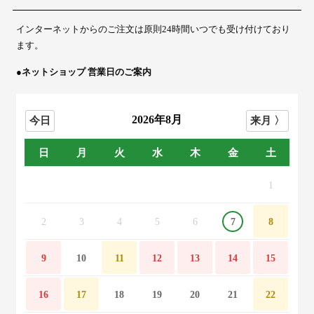
インターネットからのご注文は原則24時間いつでも受け付けており
ます。
●ネットショップ 営業日のご案内
2026年8月
日
月
火
水
木
金
土
1
2
3
4
5
6
7
8
9
10
11
12
13
14
15
16
17
18
19
20
21
22