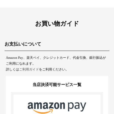
お買い物ガイド
お支払いについて
Amazon Pay、楽天ペイ、クレジットカード、代金引換、銀行振込が
ご利用になれます。
詳しくは
ご利用ガイド
をご利用ください。
当店決済可能サービス一覧