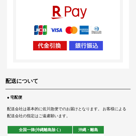
配送について
● 宅配便
配送会社は基本的に佐川急便でのお届けとなります。 お客様による
配送会社の指定はご遠慮願います。
全国一律(沖縄離島除く)
沖縄・離島