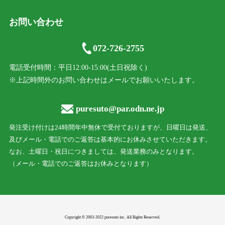
お問い合わせ
072-726-2755
電話受付時間：平日12:00-15:00(土日祝除く)
※上記時間外のお問い合わせはメールでお願いいたします。
puresuto@par.odn.ne.jp
発注受け付けは24時間年中無休で受付ておりますが、日曜日は発送、
及びメール・電話でのご返答は基本的にお休みさせていただきます。
なお、土曜日・祝日につきましては、発送業務のみとなります。
（メール・電話でのご返答はお休みとなります）
Copyright © 2003-2022 puresuto inc. All Rights Reserved.