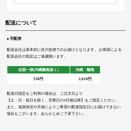
配送について
● 宅配便
配送会社は基本的に佐川急便でのお届けとなります。 お客様による
配送会社の指定はご遠慮願います。
全国一律(沖縄離島除く)
沖縄・離島
550円
2,610円
配達日指定をご利用の場合は、ご注文日より
【土・日・祝日を除く、営業日の4日後以降】をご指定ください。
また、道路状況や天候によりご希望の配達指定日にお届けできない
場合もございます。あらかじめご了承下さい。