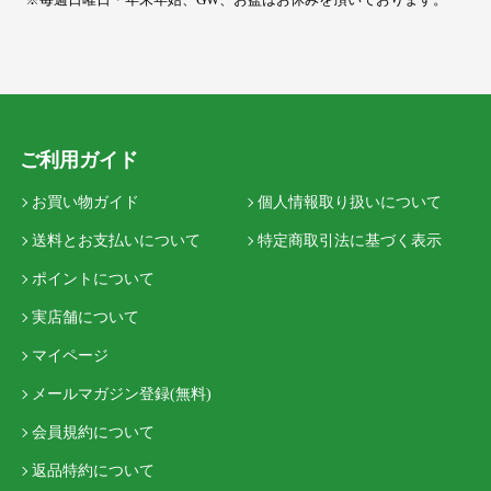
ご利用ガイド
お買い物ガイド
個人情報取り扱いについて
送料とお支払いについて
特定商取引法に基づく表示
ポイントについて
実店舗について
マイページ
メールマガジン登録(無料)
会員規約について
返品特約について