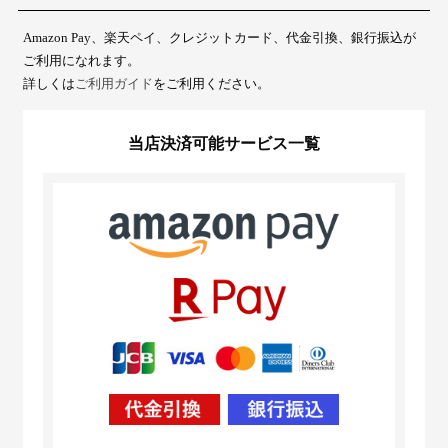
Amazon Pay、楽天ペイ、クレジットカード、代金引換、銀行振込が
ご利用になれます。
詳しくは
ご利用ガイド
をご利用ください。
当店決済可能サービス一覧