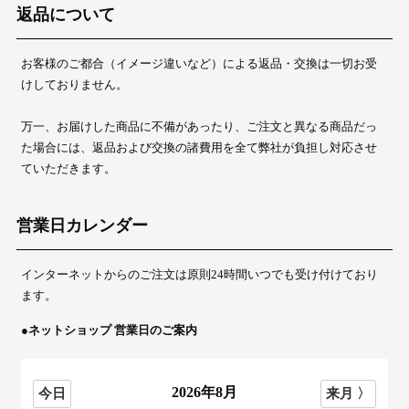
返品について
お客様のご都合（イメージ違いなど）による返品・交換は一切お受
けしておりません。
万一、お届けした商品に不備があったり、ご注文と異なる商品だっ
た場合には、返品および交換の諸費用を全て弊社が負担し対応させ
ていただきます。
営業日カレンダー
インターネットからのご注文は原則24時間いつでも受け付けており
ます。
●ネットショップ 営業日のご案内
2026年8月