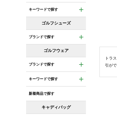
トラス
引がで