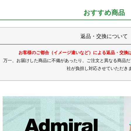
おすすめ商品
返品・交換について
お客様のご都合（イメージ違いなど）による返品・交換
お届けした商品に不備があったり、ご注文と異なる商品だった
社が負担し対応させていただき