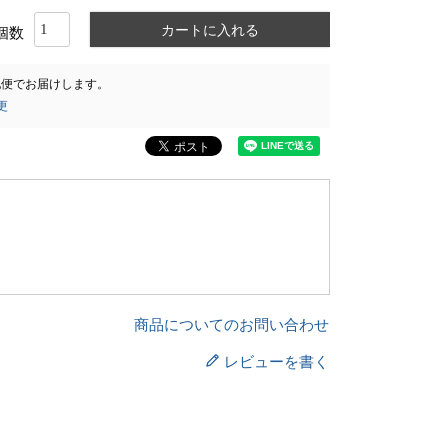
カートに入れる
配便
でお届けします。
更
商品についてのお問い合わせ
レビューを書く