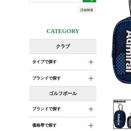
検索
詳細検索