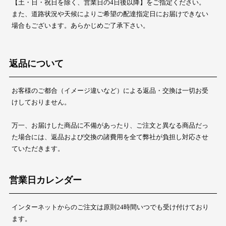
【土・日・祝日を除く、営業日の4日後以降】をご指定ください。
また、道路状況や天候によりご希望の配達指定日にお届けできない
場合もございます。あらかじめご了承下さい。
返品について
お客様のご都合（イメージ違いなど）による返品・交換は一切お受
けしておりません。
万一、お届けした商品に不備があったり、ご注文と異なる商品だっ
た場合には、返品および交換の諸費用を全て弊社が負担し対応させ
ていただきます。
営業日カレンダー
インターネットからのご注文は原則24時間いつでも受け付けており
ます。