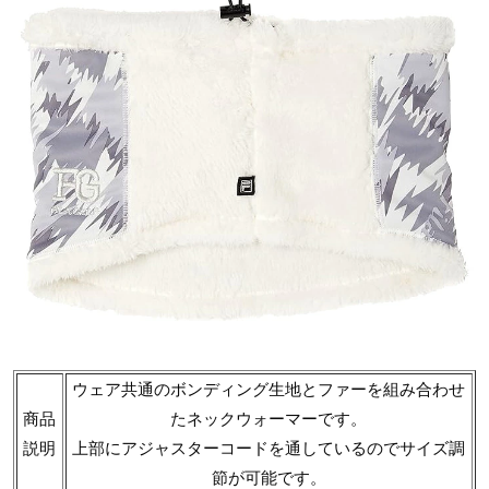
ウェア共通のボンディング生地とファーを組み合わせ
商品
たネックウォーマーです。
説明
上部にアジャスターコードを通しているのでサイズ調
節が可能です。