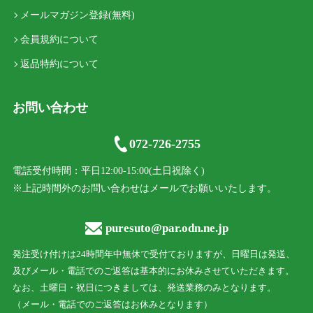
メールマガジン登録(無料)
会員規約について
返品特約について
お問い合わせ
072-726-2755
電話受付時間：平日12:00-15:00(土日祝除く)
※上記時間外のお問い合わせはメールでお願いいたします。
puresuto@par.odn.ne.jp
発注受け付けは24時間年中無休で受付ておりますが、日曜日は発送、
及びメール・電話でのご返答は基本的にお休みさせていただきます。
なお、土曜日・祝日につきましては、発送業務のみとなります。
（メール・電話でのご返答はお休みとなります）