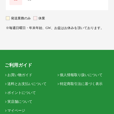
発送業務のみ
休業
※毎週日曜日・年末年始、GW、お盆はお休みを頂いております。
ご利用ガイド
お買い物ガイド
個人情報取り扱いについて
送料とお支払いについて
特定商取引法に基づく表示
ポイントについて
実店舗について
マイページ