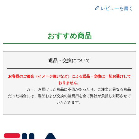
レビューを書く
おすすめ商品
返品・交換について
お客様のご都合（イメージ違いなど）による返品・交換は一切お受けして
おりません。
万一、お届けした商品に不備があったり、ご注文と異なる商品
だった場合には、返品および交換の諸費用を全て弊社が負担し対応させて
いただきます。