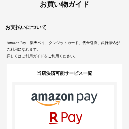
お買い物ガイド
お支払いについて
Amazon Pay、楽天ペイ、クレジットカード、代金引換、銀行振込が
ご利用になれます。
詳しくは
ご利用ガイド
をご利用ください。
当店決済可能サービス一覧