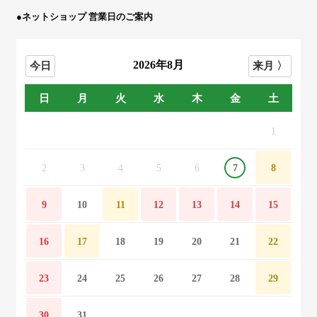
●ネットショップ 営業日のご案内
2026年8月
日
月
火
水
木
金
土
1
2
3
4
5
6
7
8
9
10
11
12
13
14
15
16
17
18
19
20
21
22
23
24
25
26
27
28
29
30
31