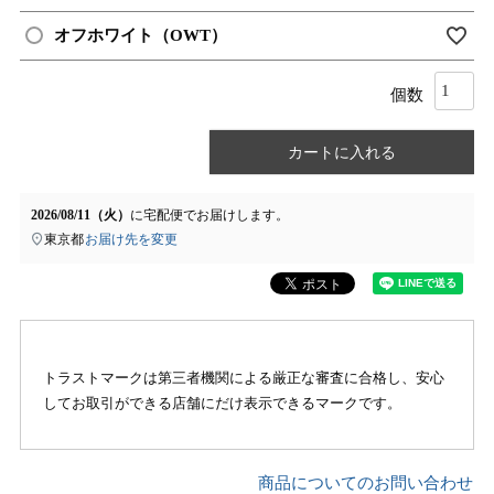
オフホワイト（OWT）
カートに入れる
2026/08/11（火）
に
宅配便
でお届けします。
東京都
お届け先を変更
トラストマークは第三者機関による厳正な審査に合格し、安心
してお取引ができる店舗にだけ表示できるマークです。
商品についてのお問い合わせ