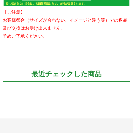
【ご注意】
お客様都合（サイズが合わない、イメージと違う等）での返品
及び交換はお受け出来ません。
予めご了承ください。
最近チェックした商品