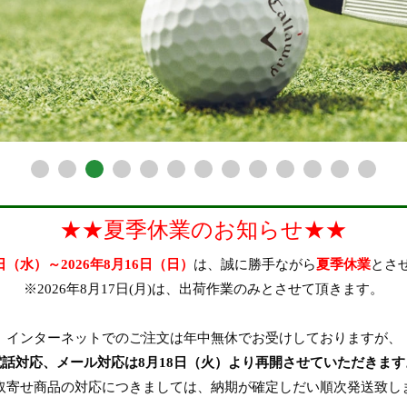
★★夏季休業のお知らせ★★
2日（水）～2026年8月16日（日）
は、誠に勝手ながら
夏季休業
とさ
※2026年8月17日(月)は、出荷作業のみとさせて頂きます。
インターネットでのご注文は年中無休でお受けしておりますが、
電話対応、メール対応は8月18日（火）より再開させていただきます
取寄せ商品の対応につきましては、納期が確定しだい順次発送致し