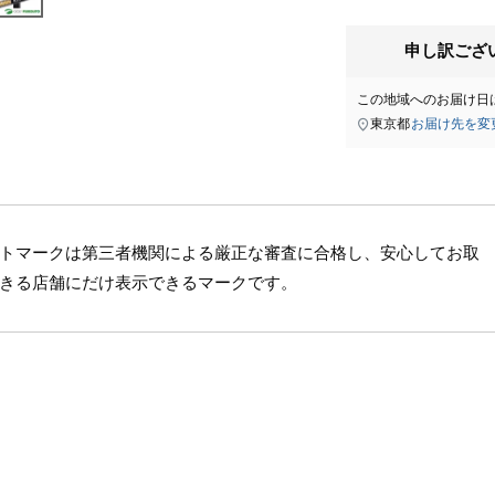
申し訳ござ
この地域へのお届け日
東京都
お届け先を変
トマークは第三者機関による厳正な審査に合格し、安心してお取
きる店舗にだけ表示できるマークです。