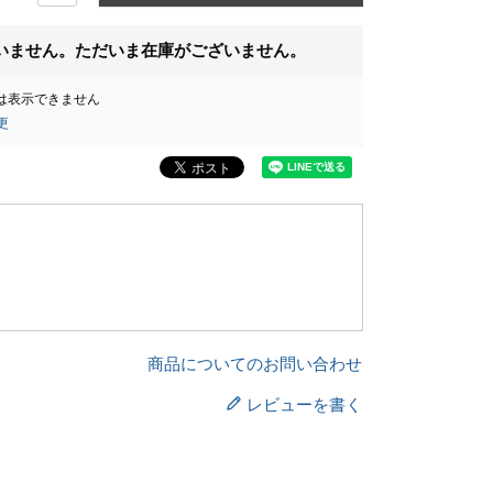
いません。ただいま在庫がございません。
は表示できません
更
商品についてのお問い合わせ
レビューを書く