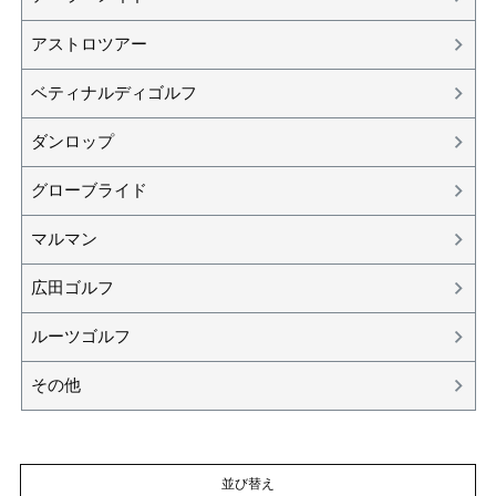
アストロツアー
ベティナルディゴルフ
ダンロップ
グローブライド
マルマン
広田ゴルフ
ルーツゴルフ
その他
並び替え