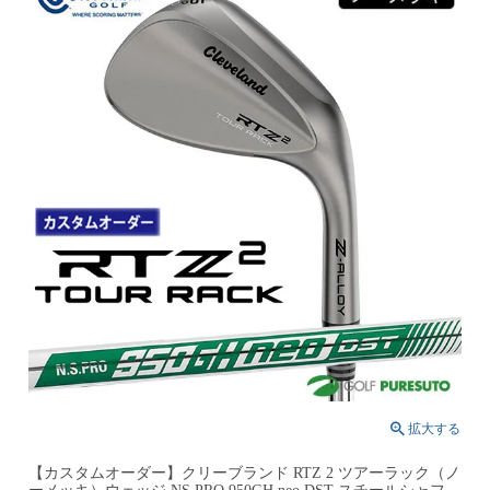
【カスタムオーダー】クリーブランド RTZ 2 ツアーラック（ノ