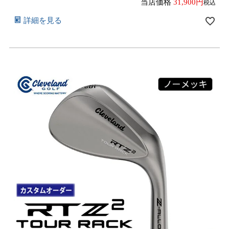
当店価格
31,900
税込
詳細を見る