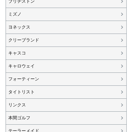
ブリヂストン
ミズノ
ヨネックス
クリーブランド
キャスコ
キャロウェイ
フォーティーン
タイトリスト
リンクス
本間ゴルフ
テーラーメイド