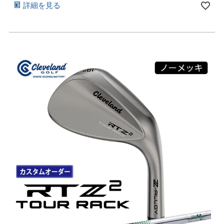
詳細を見る