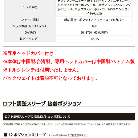
※専用ヘッドカバー付き
※本体は中国製/台湾製、専用ヘッドカバーは中国製/ベトナム製
※トルクレンチは付属いたしません。
バックウェイトは着脱不可となっております。