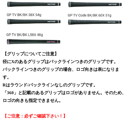
【グリップについてご注意】
径にXのあるグリップはバックラインつきのグリップです。
バックラインつきのグリップの場合、ロゴ向きは表になりま
す。
Rはラウンド/バックラインなしのグリップです。
「360」と記載のあるグリップはロゴがありません。そのため、
ロゴの向きも指定できません。
【ご注意：必ずご確認下さい！】