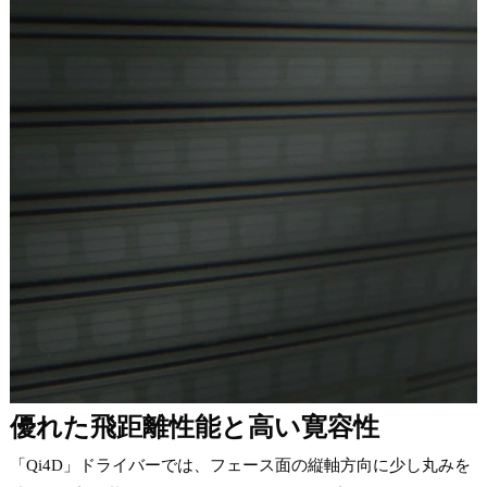
優れた飛距離性能と高い寛容性
「Qi4D」ドライバーでは、フェース面の縦軸方向に少し丸みを