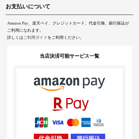
お支払いについて
Amazon Pay、楽天ペイ、クレジットカード、代金引換、銀行振込が
ご利用になれます。
詳しくは
ご利用ガイド
をご利用ください。
当店決済可能サービス一覧