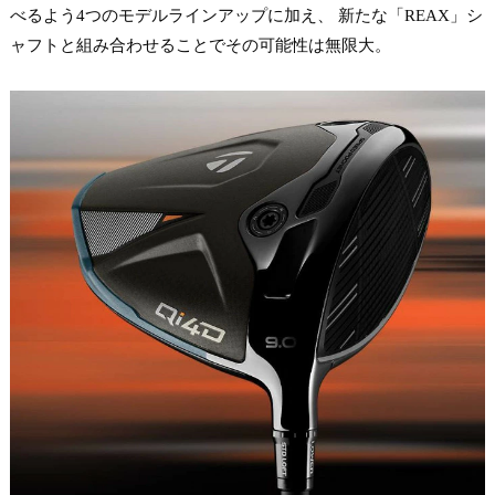
べるよう4つのモデルラインアップに加え、 新たな「REAX」シ
ャフトと組み合わせることでその可能性は無限大。