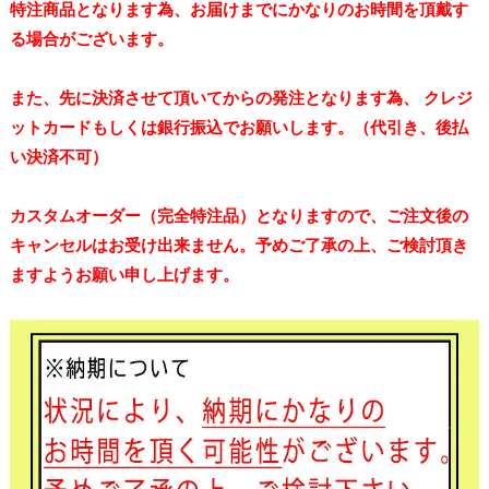
特注商品となります為、お届けまでにかなりのお時間を頂戴す
る場合がございます。
また、先に決済させて頂いてからの発注となります為、 クレジ
ットカードもしくは銀行振込でお願いします。（代引き、後払
い決済不可）
カスタムオーダー（完全特注品）となりますので、ご注文後の
キャンセルはお受け出来ません。予めご了承の上、ご検討頂き
ますようお願い申し上げます。