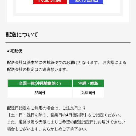
配送について
● 宅配便
配送会社は基本的に佐川急便でのお届けとなります。 お客様による
配送会社の指定はご遠慮願います。
全国一律(沖縄離島除く)
沖縄・離島
550円
2,610円
配達日指定をご利用の場合は、ご注文日より
【土・日・祝日を除く、営業日の4日後以降】をご指定ください。
また、道路状況や天候によりご希望の配達指定日にお届けできない
場合もございます。あらかじめご了承下さい。