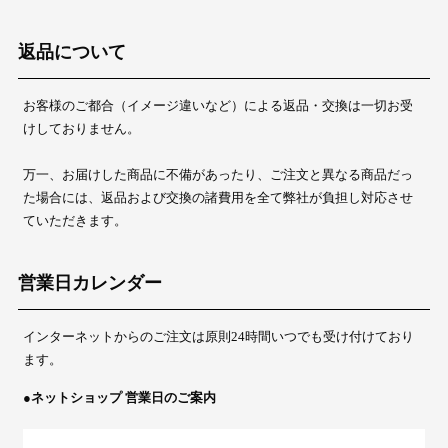
返品について
お客様のご都合（イメージ違いなど）による返品・交換は一切お受
けしておりません。
万一、お届けした商品に不備があったり、ご注文と異なる商品だっ
た場合には、返品および交換の諸費用を全て弊社が負担し対応させ
ていただきます。
営業日カレンダー
インターネットからのご注文は原則24時間いつでも受け付けており
ます。
●ネットショップ 営業日のご案内