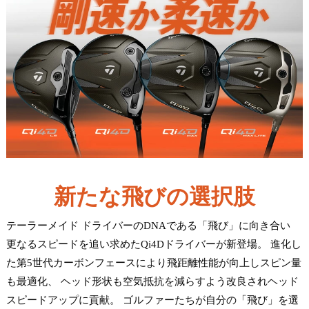
新たな飛びの選択肢
テーラーメイド ドライバーのDNAである「飛び」に向き合い
更なるスピードを追い求めたQi4Dドライバーが新登場。 進化し
た第5世代カーボンフェースにより飛距離性能が向上しスピン量
も最適化、 ヘッド形状も空気抵抗を減らすよう改良されヘッド
スピードアップに貢献。 ゴルファーたちが自分の「飛び」を選