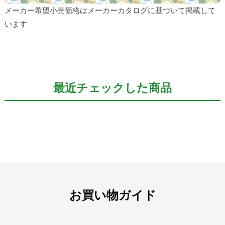
メーカー希望小売価格はメーカーカタログに基づいて掲載して
います
最近チェックした商品
お買い物ガイド