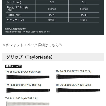
※各シャフトスペック詳細はこちら※