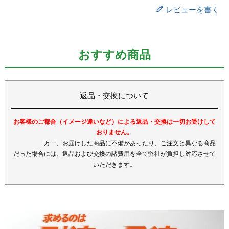
レビューを書く
おすすめ商品
返品・交換について
お客様のご都合（イメージ違いなど）による返品・交換は一切お受けして
おりません。
万一、お届けした商品に不備があったり、ご注文と異なる商品
だった場合には、返品および交換の諸費用を全て弊社が負担し対応させて
いただきます。