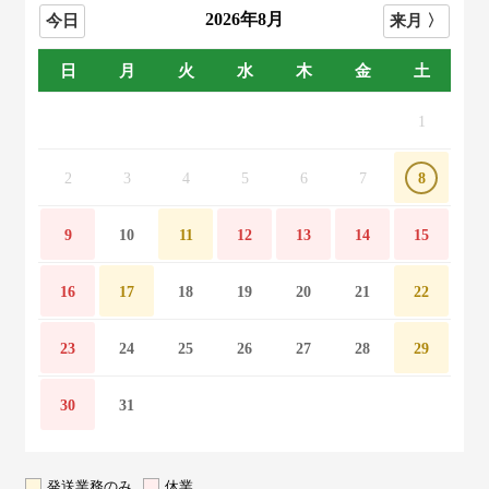
2026年8月
日
月
火
水
木
金
土
1
2
3
4
5
6
7
8
9
10
11
12
13
14
15
16
17
18
19
20
21
22
23
24
25
26
27
28
29
30
31
発送業務のみ
休業