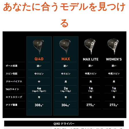
あなたに合うモデルを見つけ
る