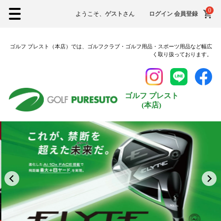
0
ようこそ、
ゲスト
さん
ログイン
会員登録
ゴルフ プレスト（本店）では、ゴルフクラブ・ゴルフ用品・スポーツ用品など幅広
く取り扱っております。
ゴルフ プレスト
(本店)