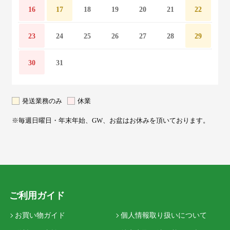
16
17
18
19
20
21
22
23
24
25
26
27
28
29
30
31
発送業務のみ
休業
※毎週日曜日・年末年始、GW、お盆はお休みを頂いております。
ご利用ガイド
お買い物ガイド
個人情報取り扱いについて