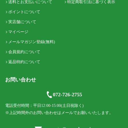
送料とお支払いについて
特定商取引法に基づく表示
ポイントについて
実店舗について
マイページ
メールマガジン登録(無料)
会員規約について
返品特約について
お問い合わせ
072-726-2755
電話受付時間：平日12:00-15:00(土日祝除く)
※上記時間外のお問い合わせはメールでお願いいたします。