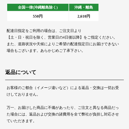
全国一律(沖縄離島除く)
沖縄・離島
550円
2,610円
配達日指定をご利用の場合は、ご注文日より
【土・日・祝日を除く、営業日の4日後以降】をご指定ください。
また、道路状況や天候によりご希望の配達指定日にお届けできない
場合もございます。あらかじめご了承下さい。
返品について
お客様のご都合（イメージ違いなど）による返品・交換は一切お受
けしておりません。
万一、お届けした商品に不備があったり、ご注文と異なる商品だっ
た場合には、返品および交換の諸費用を全て弊社が負担し対応させ
ていただきます。