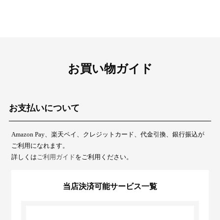
お買い物ガイド
お支払いについて
Amazon Pay、楽天ペイ、クレジットカード、代金引換、銀行振込が
ご利用になれます。
詳しくは
ご利用ガイド
をご利用ください。
当店決済可能サービス一覧