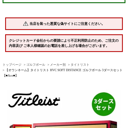
当店を装った悪質な偽サイトにご注意ください。
クレジットカード会社からの要請により不正利用防止のため、ご注文の
内容及び ご本人様確認のお電話を差し上げる場合がございます。
トップページ
ゴルフボール
メーカー別
タイトリスト
【オウンネーム】タイトリスト HVC SOFT DISTANCE ゴルフボール 3ダースセット
【■Aco■】