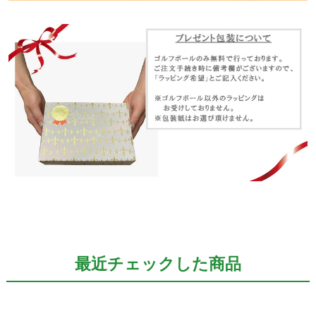
最近チェックした商品