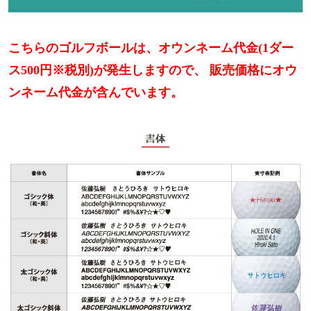
こちらのゴルフボールは、オウンネーム代金(1ダー
ス500円※税別)が発生しますので、 販売価格にオウ
ンネーム代金が含んでいます。