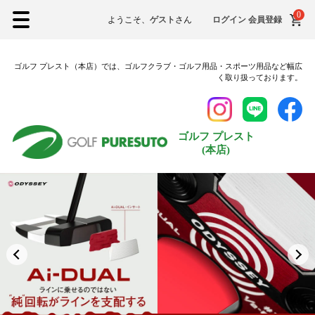
0
ようこそ、
ゲスト
さん
ログイン
会員登録
ゴルフ プレスト（本店）では、ゴルフクラブ・ゴルフ用品・スポーツ用品など幅広
く取り扱っております。
ゴルフ プレスト
(本店)