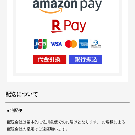
配送について
● 宅配便
配送会社は基本的に佐川急便でのお届けとなります。 お客様による
配送会社の指定はご遠慮願います。