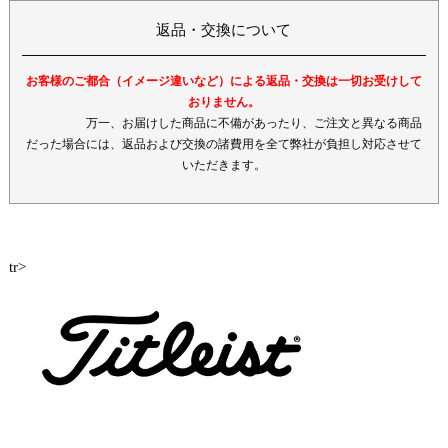
返品・交換について
お客様のご都合（イメージ違いなど）による返品・交換は一切お受けして
おりません。
万一、お届けした商品に不備があったり、ご注文と異なる商品
だった場合には、返品および交換の諸費用を全て弊社が負担し対応させて
いただきます。
tr>