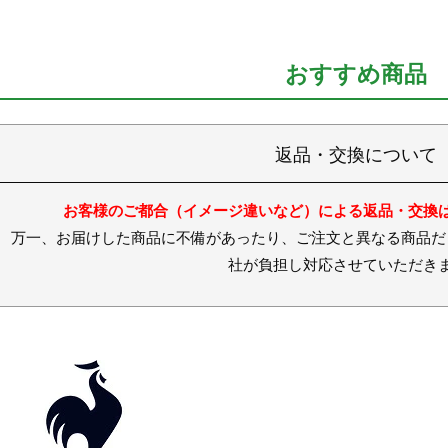
おすすめ商品
返品・交換について
お客様のご都合（イメージ違いなど）による返品・交換
お届けした商品に不備があったり、ご注文と異なる商品だった
社が負担し対応させていただき