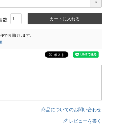
カートに入れる
配便
でお届けします。
更
商品についてのお問い合わせ
レビューを書く