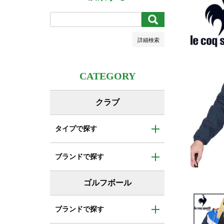
キーワードヒット順
検索
詳細検索