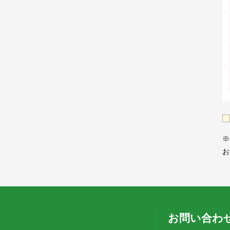
※
お
お問い合わ