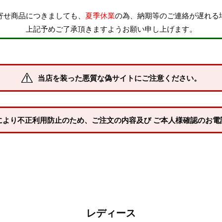
寄せ商品につきましても、
夏季休業
の為、納期等のご連絡が遅れる
上記予めご了承頂きますようお願い申し上げます。
当店を装った悪質な偽サイトにご注意ください。
により不正利用防止のため、ご注文の内容及び ご本人様確認のお電
レディース