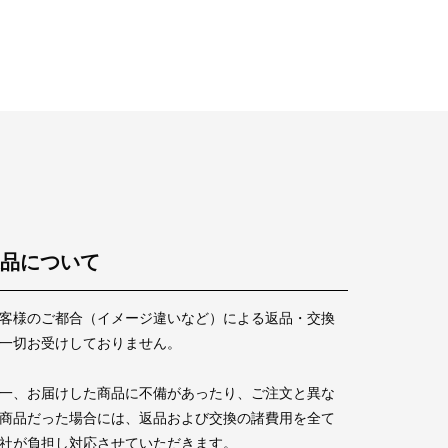
品について
客様のご都合（イメージ違いなど）による返品・交換
一切お受けしておりません。
一、お届けした商品に不備があったり、ご注文と異な
商品だった場合には、返品および交換の諸費用を全て
社が負担し対応させていただきます。