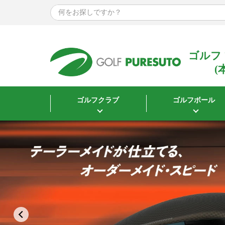
ゴルフ
(
ゴルフクラブ
ゴルフボール