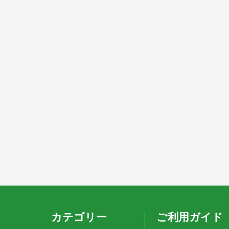
カテゴリー
ご利用ガイド