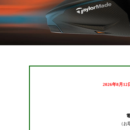
2026年8月1
（お