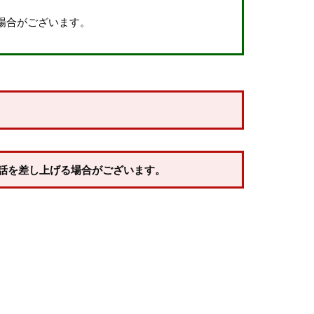
場合がございます。
話を差し上げる場合がございます。