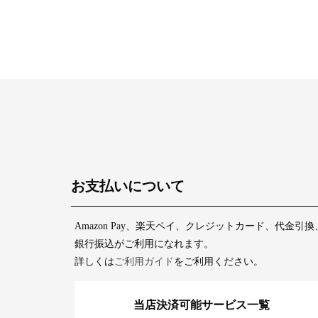
お支払いについて
Amazon Pay、楽天ペイ、クレジットカード、代金引換
銀行振込がご利用になれます。
詳しくは
ご利用ガイド
をご利用ください。
当店決済可能サービス一覧