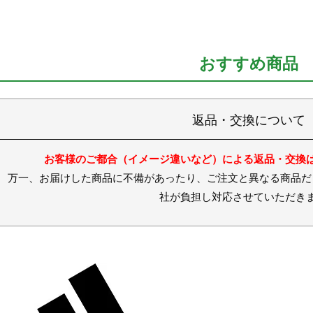
おすすめ商品
返品・交換について
お客様のご都合（イメージ違いなど）による返品・交換
お届けした商品に不備があったり、ご注文と異なる商品だった
社が負担し対応させていただき