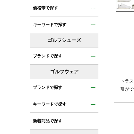
トラス
引がで