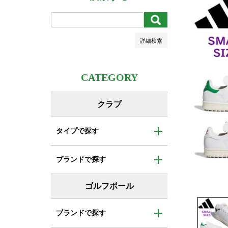
キーワードヒット順
検索
詳細検索