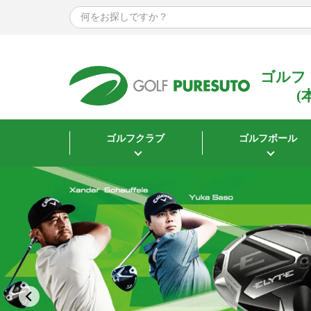
ゴルフ
(
ゴルフクラブ
ゴルフボール