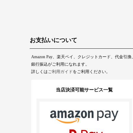
お支払いについて
Amazon Pay、楽天ペイ、クレジットカード、代金引換
銀行振込がご利用になれます。
詳しくは
ご利用ガイド
をご利用ください。
当店決済可能サービス一覧