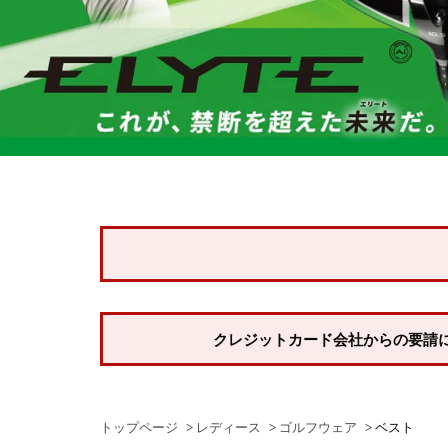
クレジットカード会社からの要請
トップページ
レディース
ゴルフウェア
ベスト