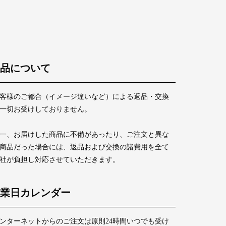
品について
客様のご都合（イメージ違いなど）による返品・交換
一切お受けしておりません。
一、お届けした商品に不備があったり、ご注文と異な
商品だった場合には、返品および交換の諸費用を全て
社が負担し対応させていただきます。
業日カレンダー
ンターネットからのご注文は原則24時間いつでも受け