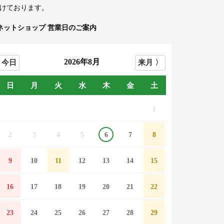
けております。
ネットショップ 営業日のご案内
2026年8月
日
月
火
水
木
金
土
1
2
3
4
5
6
7
8
9
10
11
12
13
14
15
16
17
18
19
20
21
22
23
24
25
26
27
28
29