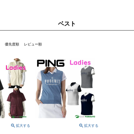
ベスト
優先度順
レビュー順