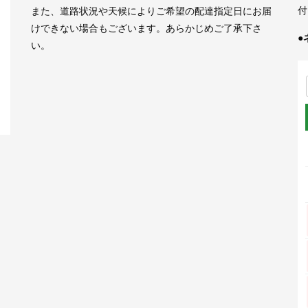
付
また、道路状況や天候によりご希望の配達指定日にお届
けできない場合もございます。あらかじめご了承下さ
●
い。