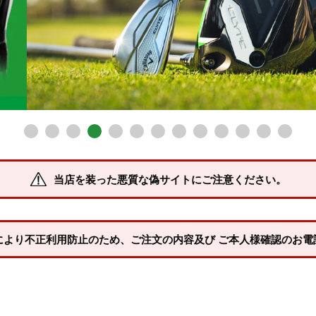
当店を装った悪質な偽サイトにご注意ください。
により不正利用防止のため、ご注文の内容及び ご本人様確認のお電