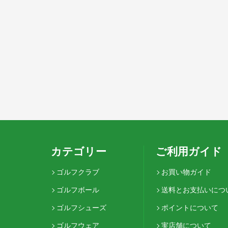
カテゴリー
ご利用ガイド
ゴルフクラブ
お買い物ガイド
ゴルフボール
送料とお支払いにつ
ゴルフシューズ
ポイントについて
ゴルフウェア
実店舗について