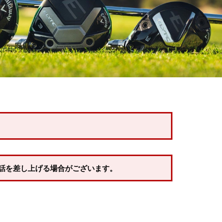
話を差し上げる場合がございます。