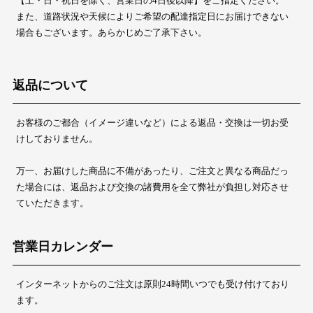
【土・日・祝日を除く、営業日の4日後以降】をご指定ください。
また、道路状況や天候によりご希望の配達指定日にお届けできない
場合もございます。あらかじめご了承下さい。
返品について
お客様のご都合（イメージ違いなど）による返品・交換は一切お受
けしておりません。
万一、お届けした商品に不備があったり、ご注文と異なる商品だっ
た場合には、返品および交換の諸費用を全て弊社が負担し対応させ
ていただきます。
営業日カレンダー
インターネットからのご注文は原則24時間いつでも受け付けており
ます。