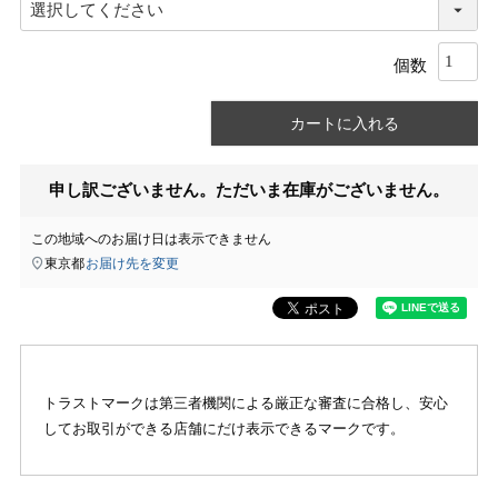
カートに入れる
申し訳ございません。ただいま在庫がございません。
この地域へのお届け日は表示できません
東京都
お届け先を変更
トラストマークは第三者機関による厳正な審査に合格し、安心
してお取引ができる店舗にだけ表示できるマークです。