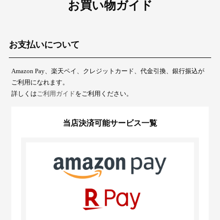
お買い物ガイド
お支払いについて
Amazon Pay、楽天ペイ、クレジットカード、代金引換、銀行振込が
ご利用になれます。
詳しくは
ご利用ガイド
をご利用ください。
当店決済可能サービス一覧