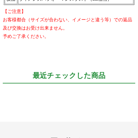
【ご注意】
お客様都合（サイズが合わない、イメージと違う等）での返品
及び交換はお受け出来ません。
予めご了承ください。
最近チェックした商品