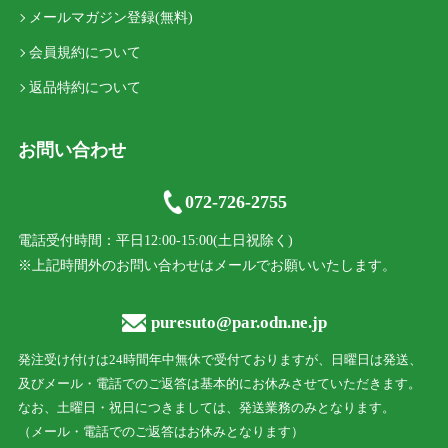
メールマガジン登録(無料)
会員規約について
返品特約について
お問い合わせ
072-726-2755
電話受付時間：平日12:00-15:00(土日祝除く)
※上記時間外のお問い合わせはメールでお願いいたします。
puresuto@par.odn.ne.jp
発注受け付けは24時間年中無休で受付ておりますが、日曜日は発送、
及びメール・電話でのご返答は基本的にお休みさせていただきます。
なお、土曜日・祝日につきましては、発送業務のみとなります。
（メール・電話でのご返答はお休みとなります）