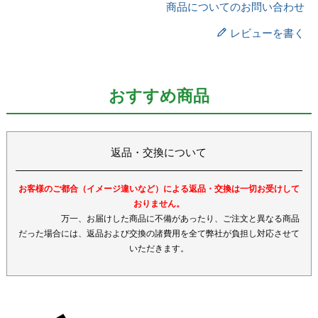
商品についてのお問い合わせ
レビューを書く
おすすめ商品
返品・交換について
お客様のご都合（イメージ違いなど）による返品・交換は一切お受けして
おりません。
万一、お届けした商品に不備があったり、ご注文と異なる商品
だった場合には、返品および交換の諸費用を全て弊社が負担し対応させて
いただきます。