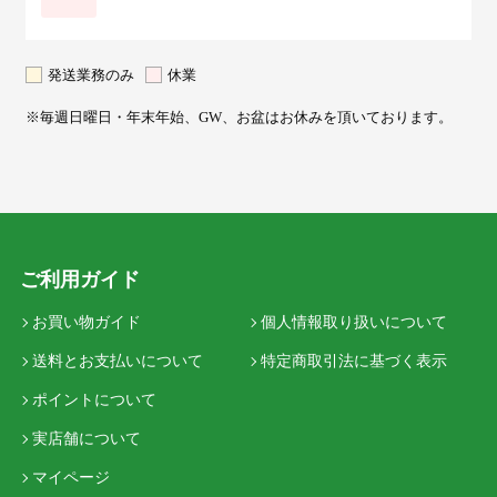
発送業務のみ
休業
※毎週日曜日・年末年始、GW、お盆はお休みを頂いております。
ご利用ガイド
お買い物ガイド
個人情報取り扱いについて
送料とお支払いについて
特定商取引法に基づく表示
ポイントについて
実店舗について
マイページ