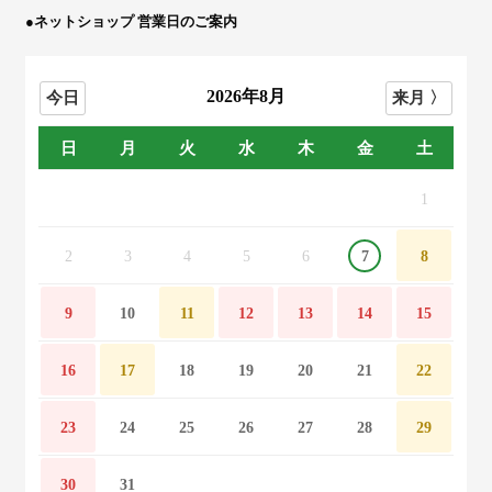
●ネットショップ 営業日のご案内
2026年8月
日
月
火
水
木
金
土
1
2
3
4
5
6
7
8
9
10
11
12
13
14
15
16
17
18
19
20
21
22
23
24
25
26
27
28
29
30
31