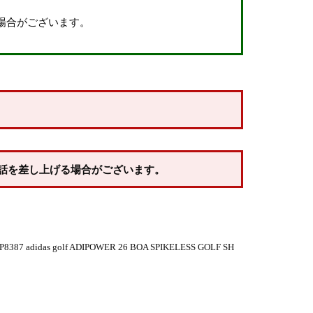
場合がございます。
話を差し上げる場合がございます。
 golf ADIPOWER 26 BOA SPIKELESS GOLF SH