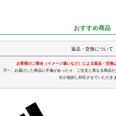
おすすめ商品
返品・交換について
お客様のご都合（イメージ違いなど）による返品・交換
お届けした商品に不備があったり、ご注文と異なる商品だった
社が負担し対応させていただき