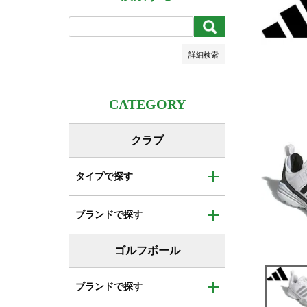
キーワードヒット順
検索
詳細検索