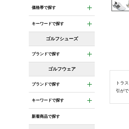
トラス
引がで