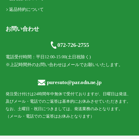
返品特約について
お問い合わせ
072-726-2755
電話受付時間：平日12:00-15:00(土日祝除く)
※上記時間外のお問い合わせはメールでお願いいたします。
puresuto@par.odn.ne.jp
発注受け付けは24時間年中無休で受付ておりますが、日曜日は発送、
及びメール・電話でのご返答は基本的にお休みさせていただきます。
なお、土曜日・祝日につきましては、発送業務のみとなります。
（メール・電話でのご返答はお休みとなります）