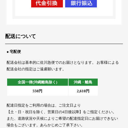
配送について
● 宅配便
配送会社は基本的に佐川急便でのお届けとなります。 お客様による
配送会社の指定はご遠慮願います。
全国一律(沖縄離島除く)
沖縄・離島
550円
2,610円
配達日指定をご利用の場合は、ご注文日より
【土・日・祝日を除く、営業日の4日後以降】をご指定ください。
また、道路状況や天候によりご希望の配達指定日にお届けできない
場合もございます。あらかじめご了承下さい。