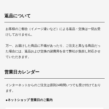
返品について
お客様のご都合（イメージ違いなど）による返品・交換は一切お受
けしておりません。
万一、お届けした商品に不備があったり、ご注文と異なる商品だっ
た場合には、返品および交換の諸費用を全て弊社が負担し対応させ
ていただきます。
営業日カレンダー
インターネットからのご注文は原則24時間いつでも受け付けており
ます。
●ネットショップ 営業日のご案内