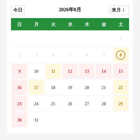
2026年8月
日
月
火
水
木
金
土
1
2
3
4
5
6
7
8
9
10
11
12
13
14
15
16
17
18
19
20
21
22
23
24
25
26
27
28
29
30
31