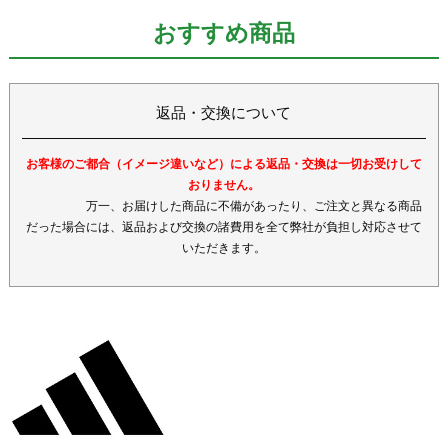
おすすめ商品
返品・交換について
お客様のご都合（イメージ違いなど）による返品・交換は一切お受けして
おりません。
万一、お届けした商品に不備があったり、ご注文と異なる商品
だった場合には、返品および交換の諸費用を全て弊社が負担し対応させて
いただきます。