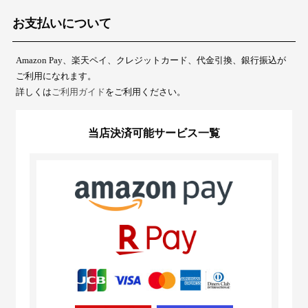
お支払いについて
Amazon Pay、楽天ペイ、クレジットカード、代金引換、銀行振込が
ご利用になれます。
詳しくは
ご利用ガイド
をご利用ください。
当店決済可能サービス一覧