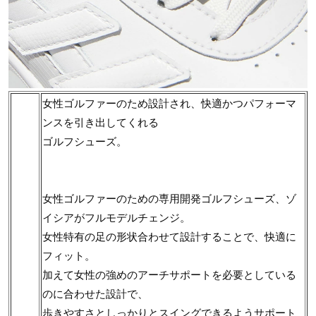
女性ゴルファーのため設計され、快適かつパフォーマ
ンスを引き出してくれる
ゴルフシューズ。
女性ゴルファーのための専用開発ゴルフシューズ、ゾ
イシアがフルモデルチェンジ。
女性特有の足の形状合わせて設計することで、快適に
フィット。
加えて女性の強めのアーチサポートを必要としている
のに合わせた設計で、
歩きやすさとしっかりとスイングできるようサポート