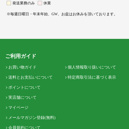
発送業務のみ
休業
※毎週日曜日・年末年始、GW、お盆はお休みを頂いております。
ご利用ガイド
お買い物ガイド
個人情報取り扱いについて
送料とお支払いについて
特定商取引法に基づく表示
ポイントについて
実店舗について
マイページ
メールマガジン登録(無料)
会員規約について