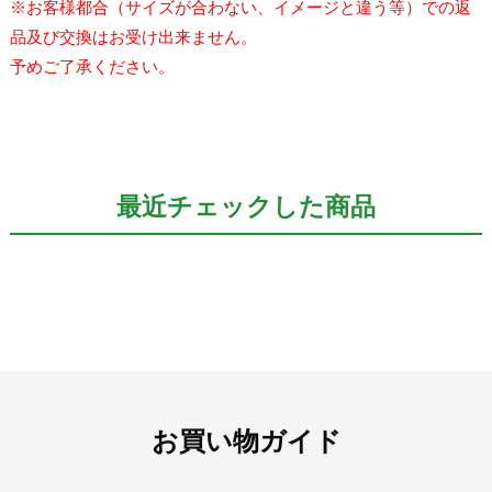
※お客様都合（サイズが合わない、イメージと違う等）での返
品及び交換はお受け出来ません。
予めご了承ください。
最近チェックした商品
お買い物ガイド