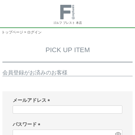
ゴルフ プレスト 本店
トップページ
ログイン
PICK UP ITEM
会員登録がお済みのお客様
メールアドレス
(
必
須
パスワード
)
(