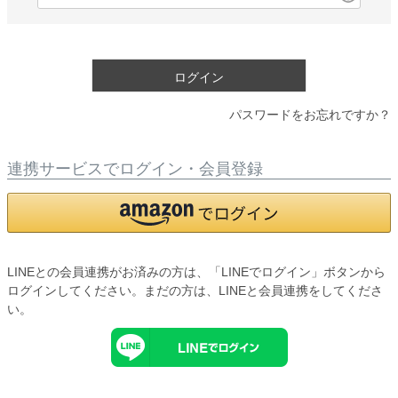
必
須
)
ログイン
パスワードをお忘れですか？
連携サービスでログイン・会員登録
LINEとの会員連携がお済みの方は、「LINEでログイン」ボタンから
ログインしてください。まだの方は、
LINEと会員連携
をしてくださ
い。