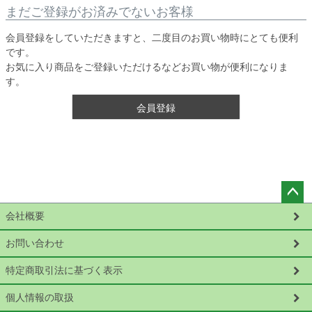
まだご登録がお済みでないお客様
会員登録をしていただきますと、二度目のお買い物時にとても便利
です。
お気に入り商品をご登録いただけるなどお買い物が便利になりま
す。
会員登録
ペー
会社概要
ジト
ップ
お問い合わせ
へ
特定商取引法に基づく表示
個人情報の取扱