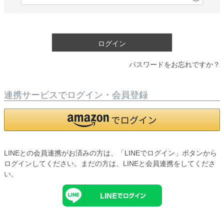
必
須
)
ログイン
パスワードをお忘れですか？
連携サービスでログイン・会員登録
LINEとの会員連携がお済みの方は、「LINEでログイン」ボタンから
ログインしてください。まだの方は、
LINEと会員連携
をしてくださ
い。