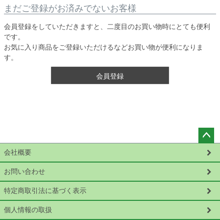
まだご登録がお済みでないお客様
会員登録をしていただきますと、二度目のお買い物時にとても便利
です。
お気に入り商品をご登録いただけるなどお買い物が便利になりま
す。
会員登録
ペー
会社概要
ジト
ップ
お問い合わせ
へ
特定商取引法に基づく表示
個人情報の取扱