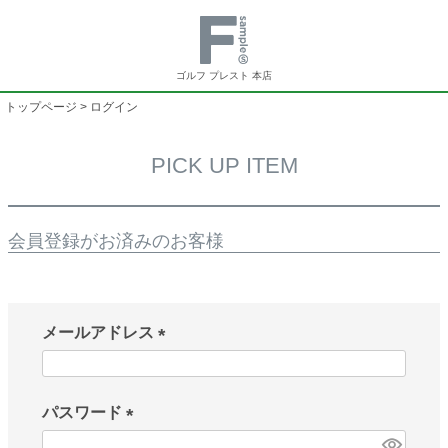
ゴルフ プレスト 本店
トップページ
ログイン
PICK UP ITEM
会員登録がお済みのお客様
メールアドレス
(
必
須
パスワード
)
(