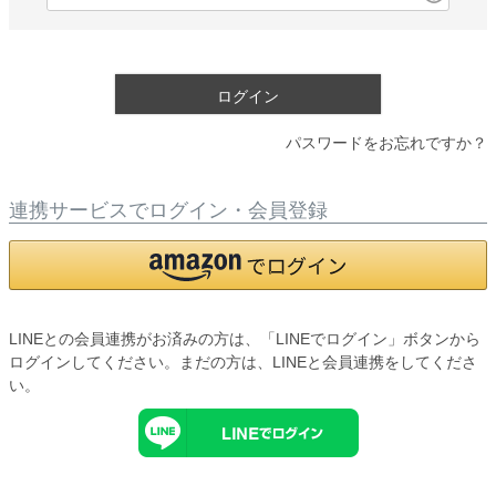
必
須
)
ログイン
パスワードをお忘れですか？
連携サービスでログイン・会員登録
LINEとの会員連携がお済みの方は、「LINEでログイン」ボタンから
ログインしてください。まだの方は、
LINEと会員連携
をしてくださ
い。