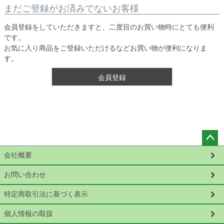
まだご登録がお済みでないお客様
会員登録をしていただきますと、二度目のお買い物時にとても便利
です。
お気に入り商品をご登録いただけるなどお買い物が便利になりま
す。
会員登録
ペー
会社概要
ジト
ップ
お問い合わせ
へ
特定商取引法に基づく表示
個人情報の取扱