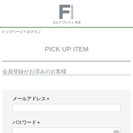
ゴルフ プレスト 本店
トップページ
ログイン
PICK UP ITEM
会員登録がお済みのお客様
メールアドレス
(
必
須
パスワード
)
(