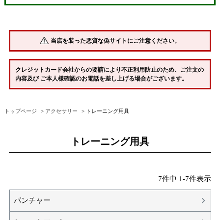
当店を装った悪質な偽サイトにご注意ください。
クレジットカード会社からの要請により不正利用防止のため、ご注文の
内容及び ご本人様確認のお電話を差し上げる場合がございます。
トップページ
アクセサリー
トレーニング用具
トレーニング用具
7
件中
1
-
7
件表示
パンチャー