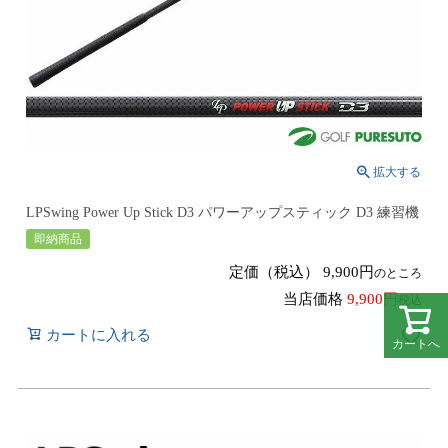
LPSwing Power Up Stick D3 パワーアップスティック D3 練習機
即納商品
定価（税込）
9,900
のところ
当店価格
9,900
税込
カートに入れる
カートへ