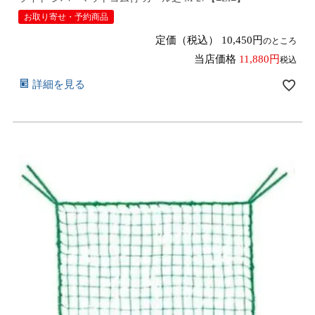
お取り寄せ・予約商品
定価（税込）
10,450
のところ
当店価格
11,880
税込
詳細を見る