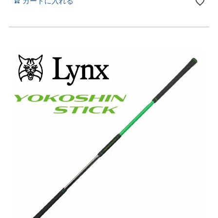
カートに入れる