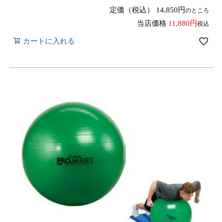
定価（税込）
14,850
のところ
当店価格
11,880
税込
カートに入れる