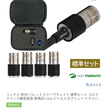
リンクス BSW バレットスリーブウェイト 標準セット ゴルフ
スイング練習器具 新商品 Lynx ビーエスダブリュー ドライバー
用
即納商品