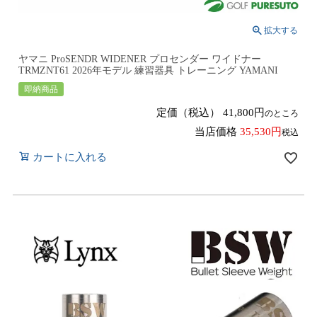
ヤマニ ProSENDR WIDENER プロセンダー ワイドナー
TRMZNT61 2026年モデル 練習器具 トレーニング YAMANI
即納商品
定価（税込）
41,800
のところ
当店価格
35,530
税込
カートに入れる