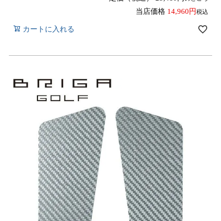
当店価格
14,960
税込
カートに入れる