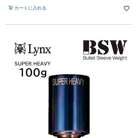
カートに入れる