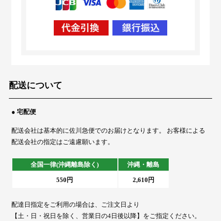
配送について
● 宅配便
配送会社は基本的に佐川急便でのお届けとなります。 お客様による
配送会社の指定はご遠慮願います。
全国一律(沖縄離島除く)
沖縄・離島
550円
2,610円
配達日指定をご利用の場合は、ご注文日より
【土・日・祝日を除く、営業日の4日後以降】をご指定ください。