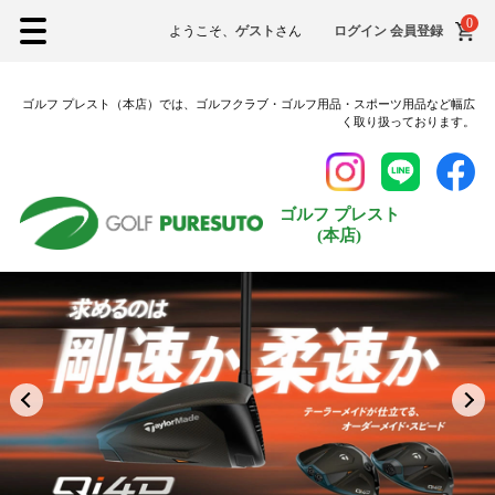
0
ようこそ、
ゲスト
さん
ログイン
会員登録
ゴルフ プレスト（本店）では、ゴルフクラブ・ゴルフ用品・スポーツ用品など幅広
く取り扱っております。
ゴルフ プレスト
(本店)