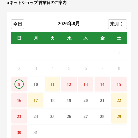
●ネットショップ 営業日のご案内
2026年8月
日
月
火
水
木
金
土
1
2
3
4
5
6
7
8
9
10
11
12
13
14
15
16
17
18
19
20
21
22
23
24
25
26
27
28
29
30
31