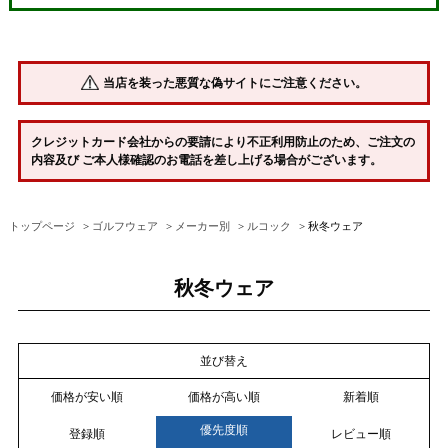
当店を装った悪質な偽サイトにご注意ください。
クレジットカード会社からの要請により不正利用防止のため、ご注文の
内容及び ご本人様確認のお電話を差し上げる場合がございます。
トップページ
ゴルフウェア
メーカー別
ルコック
秋冬ウェア
秋冬ウェア
並び替え
価格が安い順
価格が高い順
新着順
優先度順
登録順
レビュー順