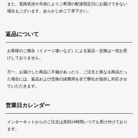
また、道路状況や天候によりご希望の配達指定日にお届けできない
場合もございます。あらかじめご了承下さい。
返品について
お客様のご都合（イメージ違いなど）による返品・交換は一切お受
けしておりません。
万一、お届けした商品に不備があったり、ご注文と異なる商品だっ
た場合には、返品および交換の諸費用を全て弊社が負担し対応させ
ていただきます。
営業日カレンダー
インターネットからのご注文は原則24時間いつでも受け付けており
ます。