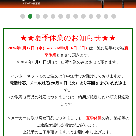
★★夏季休業のお知らせ★★
2026年8月12日（水）～2026年8月16日（日）
は、誠に勝手ながら
夏
季休業
とさせて頂きます。
※2026年8月17日(月)は、出荷作業のみとさせて頂きます。
インターネットでのご注文は年中無休でお受けしておりますが、
電話対応、メール対応は8月18日（火）より再開させていただきま
す。
（お取寄せ商品の対応につきましては、納期が確定しだい順次発送致
します）
※メーカーお取り寄せ商品につきましても、
夏季休業
の為、納期等の
ご連絡が遅れる場合がございます。
上記予めご了承頂きますようお願い申し上げます。