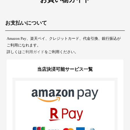
お支払いについて
Amazon Pay、楽天ペイ、クレジットカード、代金引換、銀行振込が
ご利用になれます。
詳しくは
ご利用ガイド
をご利用ください。
当店決済可能サービス一覧