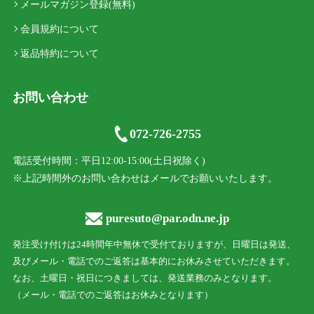
メールマガジン登録(無料)
会員規約について
返品特約について
お問い合わせ
072-726-2755
電話受付時間：平日12:00-15:00(土日祝除く)
※上記時間外のお問い合わせはメールでお願いいたします。
puresuto@par.odn.ne.jp
発注受け付けは24時間年中無休で受付ておりますが、日曜日は発送、
及びメール・電話でのご返答は基本的にお休みさせていただきます。
なお、土曜日・祝日につきましては、発送業務のみとなります。
（メール・電話でのご返答はお休みとなります）