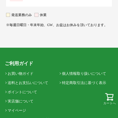
発送業務のみ
休業
※毎週日曜日・年末年始、GW、お盆はお休みを頂いております。
ご利用ガイド
お買い物ガイド
個人情報取り扱いについて
送料とお支払いについて
特定商取引法に基づく表示
ポイントについて
実店舗について
カートへ
マイページ